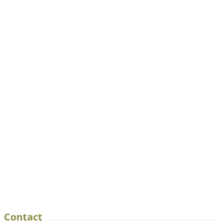
Contact